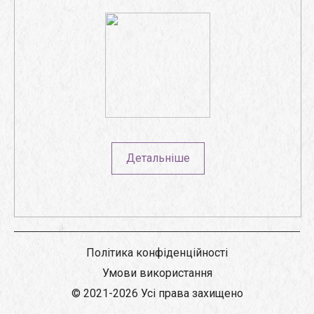
Детальніше
Політика конфіденційності
Умови використання
© 2021-2026 Усі права захищено