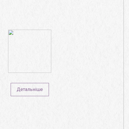
Детальніше