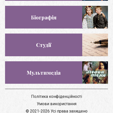
Біографія
Студії
Мультимедіа
Політика конфіденційності
Умови використання
© 2021-2026 Усі права захищено