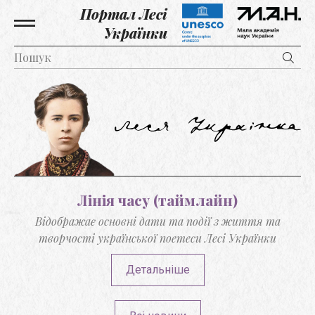
Портал Лесі
Українки
Лінія часу (таймлайн)
Відображає основні дати та події з життя та
творчості української поетеси Лесі Українки
Детальніше