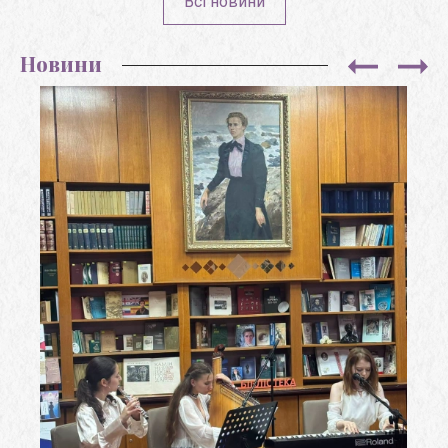
Всі новини
Новини