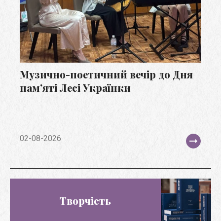
Музично-поетичний вечір до Дня
пам’яті Лесі Українки
02-08-2026
Творчість