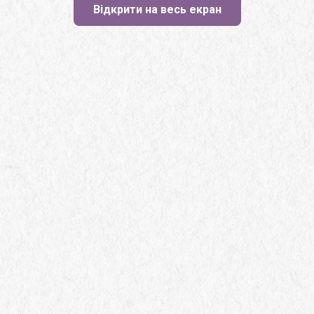
Відкрити на весь екран